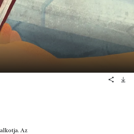
alkotja. Az