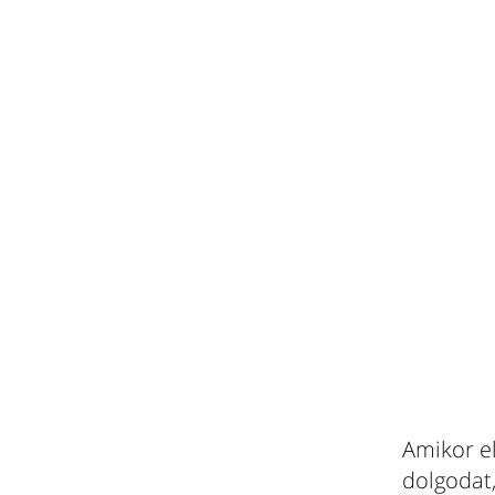
Amikor el
dolgodat,