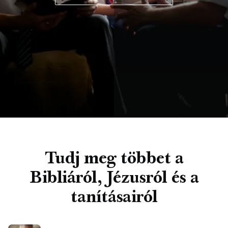
Tudj meg többet a
Bibliáról, Jézusról és a
tanításairól