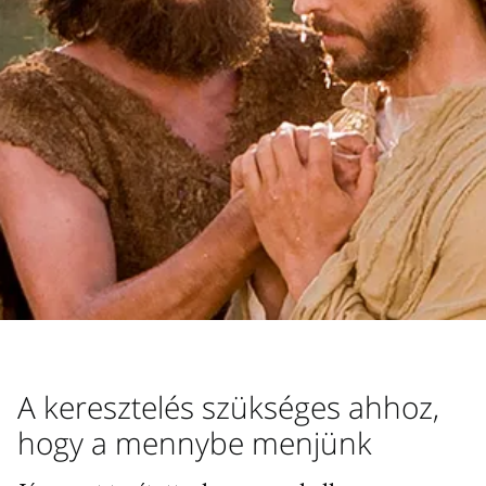
A keresztelés szükséges ahhoz,
hogy a mennybe menjünk