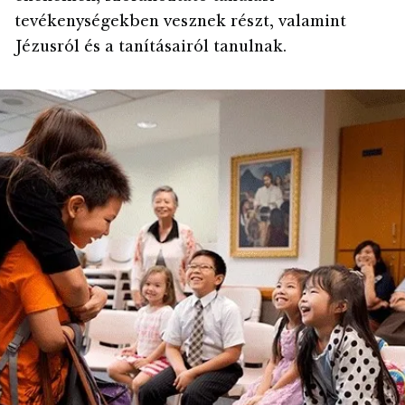
tevékenységekben vesznek részt, valamint
Jézusról és a tanításairól tanulnak.